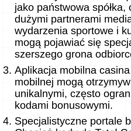
jako państwowa spółka, 
dużymi partnerami media
wydarzenia sportowe i ku
mogą pojawiać się specj
szerszego grona odbiorc
Aplikacja mobilna casina 
mobilnej mogą otrzymyw
unikalnymi, często ogran
kodami bonusowymi.
Specjalistyczne portale b