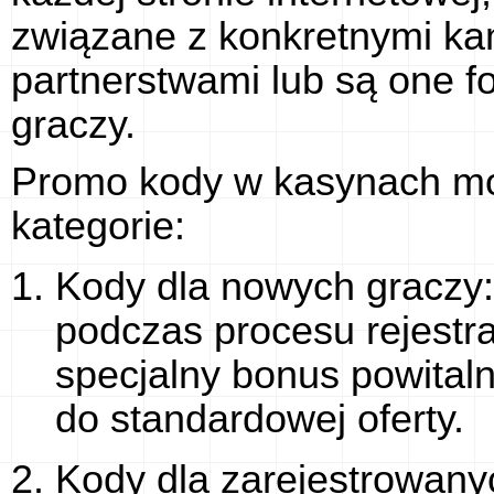
związane z konkretnymi k
partnerstwami lub są one 
graczy.
Promo kody w kasynach mo
kategorie:
Kody dla nowych graczy
podczas procesu rejestr
specjalny bonus powital
do standardowej oferty.
Kody dla zarejestrowany