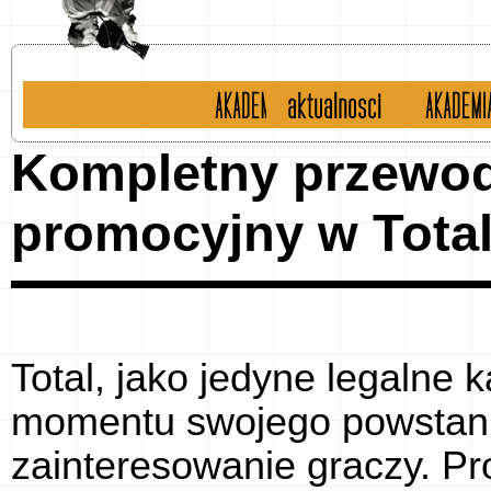
historia
aktualności
english 
Kompletny przewod
promocyjny w Tota
Total, jako jedyne legalne 
momentu swojego powstan
zainteresowanie graczy. P