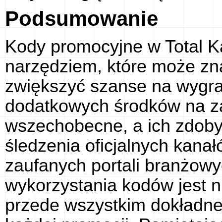
Podsumowanie
Kody promocyjne w Total 
narzędziem, które może zna
zwiększyć szanse na wygra
dodatkowych środków na z
wszechobecne, a ich zdobyc
śledzenia oficjalnych kana
zaufanych portali branżow
wykorzystania kodów jest ni
przede wszystkim dokładne