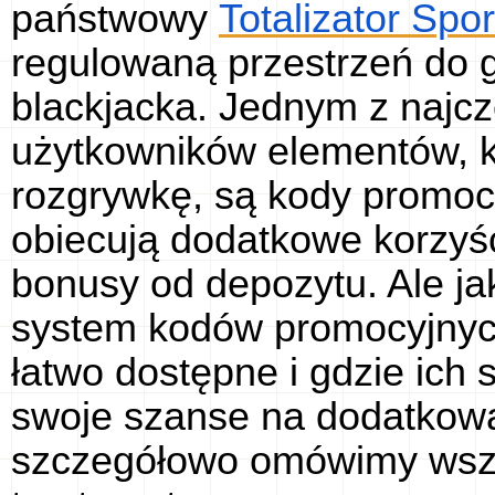
państwowy
Totalizator Spo
regulowaną przestrzeń do g
blackjacka. Jednym z najc
użytkowników elementów, k
rozgrywkę, są kody promoc
obiecują dodatkowe korzyśc
bonusy od depozytu. Ale ja
system kodów promocyjnyc
łatwo dostępne i gdzie ic
swoje szanse na dodatkow
szczegółowo omówimy wszy