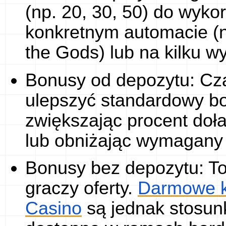
(np. 20, 30, 50) do wyko
konkretnym automacie (np
the Gods) lub na kilku w
Bonusy od depozytu: C
ulepszyć standardowy bo
zwiększając procent do
lub obniżając wymagany 
Bonusy bez depozytu: To
graczy oferty.
Darmowe k
Casino
są jednak stosun