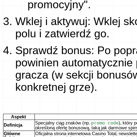
promocyjny".
Wklej i aktywuj: Wklej 
polu i zatwierdź go.
Sprawdź bonus: Po popr
powinien automatycznie 
gracza (w sekcji bonusó
konkretnej grze).
Aspekt
promo code
Specjalny ciąg znaków (np.
), który
Definicja
określoną ofertę bonusową, taką jak darmowe spiny
Główne
Oficjalna strona internetowa Casino Total, newslett