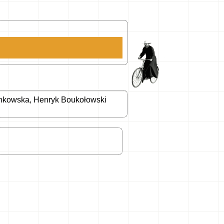
inkowska, Henryk Boukołowski