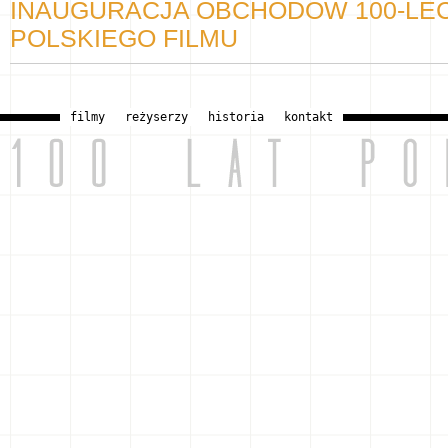
INAUGURACJA OBCHODÓW 100-LEC
POLSKIEGO FILMU
filmy
reżyserzy
historia
kontakt