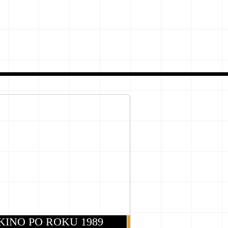
KINO PO ROKU 1989